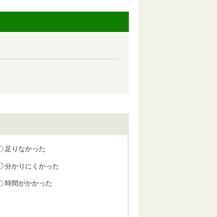
足りなかった
分かりにくかった
時間がかかった