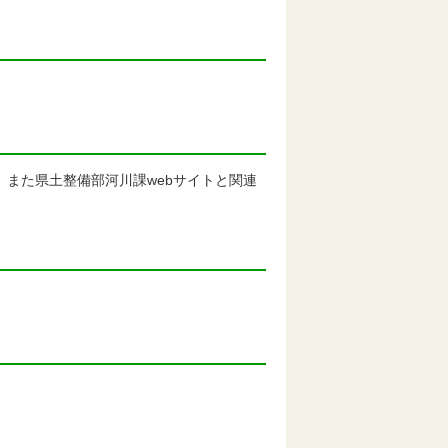
く。また県土整備部河川課webサイトと関連