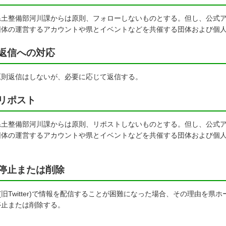
土整備部河川課からは原則、フォローしないものとする。但し、公式ア
団体の運営するアカウントや県とイベントなどを共催する団体および個
返信への対応
則返信はしないが、必要に応じて返信する。
リポスト
土整備部河川課からは原則、リポストしないものとする。但し、公式ア
団体の運営するアカウントや県とイベントなどを共催する団体および個
。
停止または削除
旧Twitter)で情報を配信することが困難になった場合、その理由を
停止または削除する。