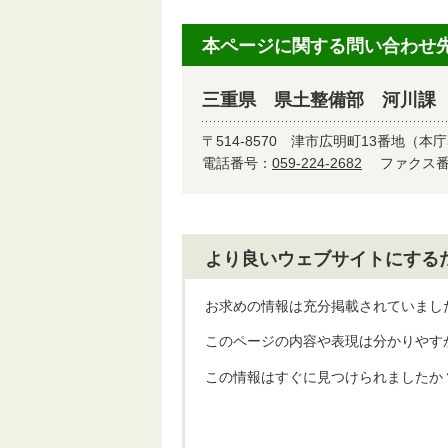
本ページに関する問い合わせ
三重県 県土整備部 河川課
〒514-8570
津市広明町13番地（本庁
電話番号：
059-224-2682
ファクス番号
より良いウェブサイトにする
お求めの情報は充分掲載されていまし
このページの内容や表現は分かりやす
この情報はすぐに見つけられましたか