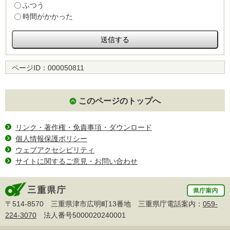
ふつう
時間がかかった
ページID：
000050811
このページのトップへ
リンク・著作権・免責事項・ダウンロード
個人情報保護ポリシー
ウェブアクセシビリティ
サイトに関するご意見・お問い合わせ
〒514-8570 三重県津市広明町13番地 三重県庁電話案内：
059-
224-3070
法人番号5000020240001