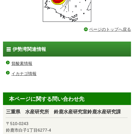
ページのトップへ戻る
伊勢湾関連情報
貧酸素情報
イカナゴ情報
本ページに関する問い合わせ先
三重県 水産研究所 鈴鹿水産研究室鈴鹿水産研究課
〒510-0243
鈴鹿市白子1丁目6277-4