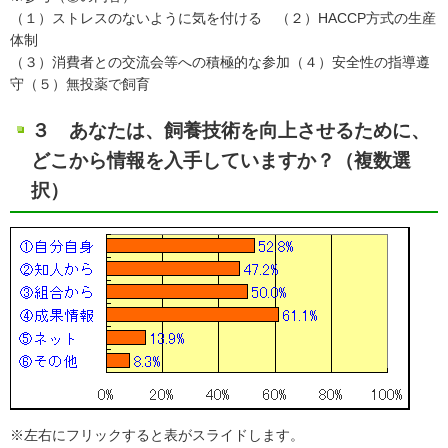
（１）ストレスのないように気を付ける （２）HACCP方式の生産
体制
（３）消費者との交流会等への積極的な参加（４）安全性の指導遵
守（５）無投薬で飼育
３ あなたは、飼養技術を向上させるために、
どこから情報を入手していますか？（複数選
択）
※左右にフリックすると表がスライドします。