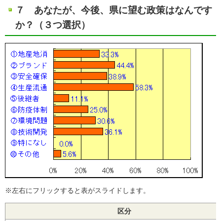
７ あなたが、今後、県に望む政策はなんです
か？（３つ選択）
※左右にフリックすると表がスライドします。
区分