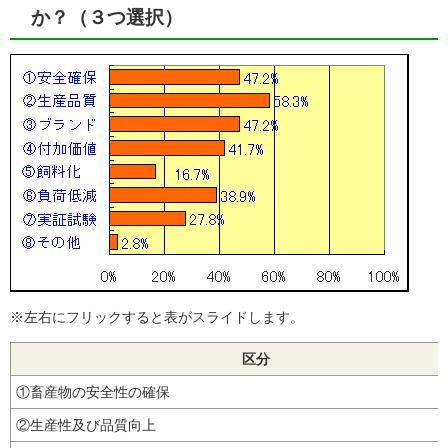
か？（３つ選択）
※左右にフリックすると表がスライドします。
区分
①畜産物の安全性の確保
②生産性及び品質向上