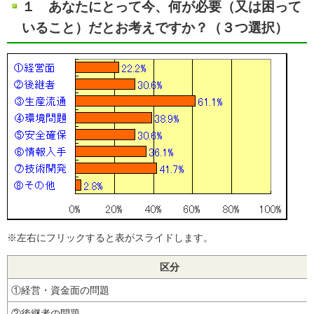
１ あなたにとって今、何が必要（又は困って
いること）だとお考えですか？（３つ選択）
※左右にフリックすると表がスライドします。
区分
①経営・資金面の問題
②後継者の問題