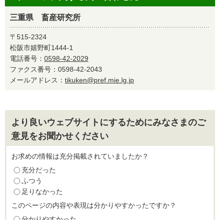
三重県 畜産研究所
〒515-2324
松阪市嬉野町1444-1
電話番号：
0598-42-2029
ファクス番号：0598-42-2043
メールアドレス：
tikuken@pref.mie.lg.jp
より良いウェブサイトにするためにみなさまのご
意見をお聞かせください
お求めの情報は充分掲載されていましたか？
充分だった
ふつう
足りなかった
このページの内容や表現は分かりやすかったですか？
分かりやすかった