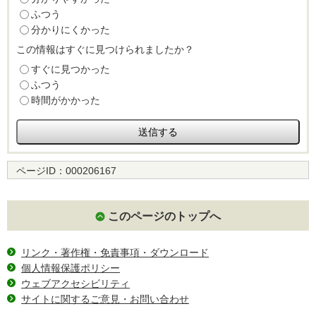
ふつう
分かりにくかった
この情報はすぐに見つけられましたか？
すぐに見つかった
ふつう
時間がかかった
ページID：
000206167
このページのトップへ
リンク・著作権・免責事項・ダウンロード
個人情報保護ポリシー
ウェブアクセシビリティ
サイトに関するご意見・お問い合わせ