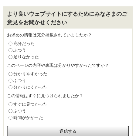
より良いウェブサイトにするためにみなさまのご
意見をお聞かせください
お求めの情報は充分掲載されていましたか？
充分だった
ふつう
足りなかった
このページの内容や表現は分かりやすかったですか？
分かりやすかった
ふつう
分かりにくかった
この情報はすぐに見つけられましたか？
すぐに見つかった
ふつう
時間がかかった