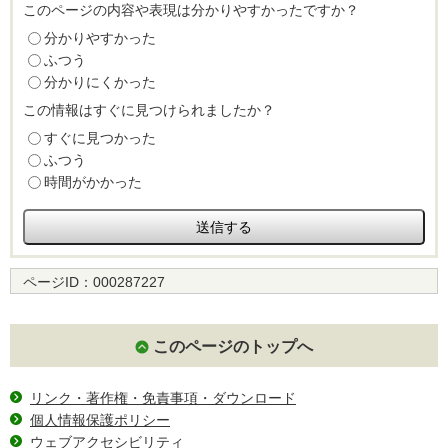
このページの内容や表現は分かりやすかったですか？
分かりやすかった
ふつう
分かりにくかった
この情報はすぐに見つけられましたか？
すぐに見つかった
ふつう
時間がかかった
ページID：
000287227
このページのトップへ
リンク・著作権・免責事項・ダウンロード
個人情報保護ポリシー
ウェブアクセシビリティ