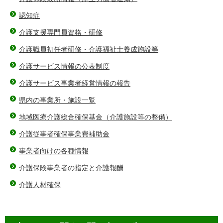
認知症
介護支援専門員資格・研修
介護職員初任者研修・介護福祉士養成施設等
介護サービス情報の公表制度
介護サービス事業者経営情報の報告
県内の事業所・施設一覧
地域医療介護総合確保基金（介護施設等の整備）
介護従事者確保事業費補助金
事業者向けの各種情報
介護保険事業者の指定と介護報酬
介護人材確保