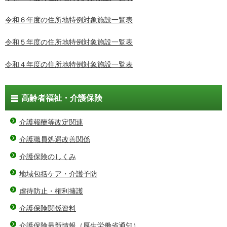
令和６年度の住所地特例対象施設一覧表
令和５年度の住所地特例対象施設一覧表
令和４年度の住所地特例対象施設一覧表
高齢者福祉・介護保険
介護報酬等改定関連
介護職員処遇改善関係
介護保険のしくみ
地域包括ケア・介護予防
虐待防止・権利擁護
介護保険関係資料
介護保険最新情報（厚生労働省通知）