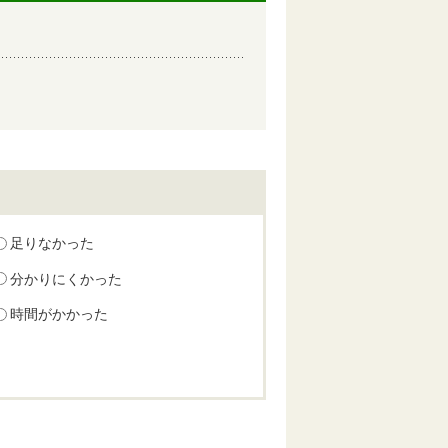
足りなかった
分かりにくかった
時間がかかった