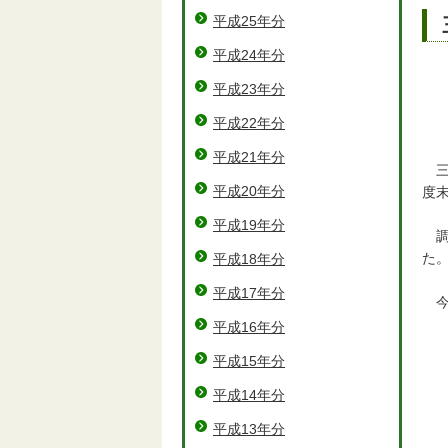
平成25年分
平成24年分
平成23年分
平成22年分
平成21年分
三
平成20年分
度
平成19年分
調
た
平成18年分
平成17年分
今
平成16年分
平成15年分
平成14年分
平成13年分