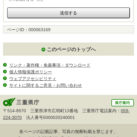
ページID：
000063169
このページのトップへ
リンク・著作権・免責事項・ダウンロード
個人情報保護ポリシー
ウェブアクセシビリティ
サイトに関するご意見・お問い合わせ
〒514-8570 三重県津市広明町13番地 三重県庁電話案内：
059-
224-3070
法人番号5000020240001
各ページの記載記事、写真の無断転載を禁じます。