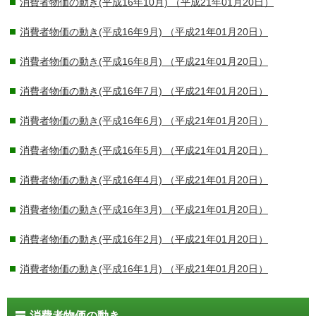
消費者物価の動き(平成16年10月)
（平成21年01月20日）
消費者物価の動き(平成16年9月)
（平成21年01月20日）
消費者物価の動き(平成16年8月)
（平成21年01月20日）
消費者物価の動き(平成16年7月)
（平成21年01月20日）
消費者物価の動き(平成16年6月)
（平成21年01月20日）
消費者物価の動き(平成16年5月)
（平成21年01月20日）
消費者物価の動き(平成16年4月)
（平成21年01月20日）
消費者物価の動き(平成16年3月)
（平成21年01月20日）
消費者物価の動き(平成16年2月)
（平成21年01月20日）
消費者物価の動き(平成16年1月)
（平成21年01月20日）
消費者物価の動き