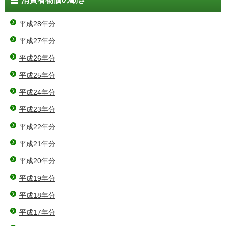
平成28年分
平成27年分
平成26年分
平成25年分
平成24年分
平成23年分
平成22年分
平成21年分
平成20年分
平成19年分
平成18年分
平成17年分