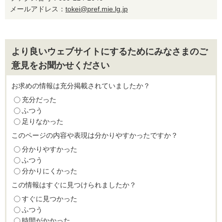
メールアドレス：
tokei@pref.mie.lg.jp
より良いウェブサイトにするためにみなさまのご
意見をお聞かせください
お求めの情報は充分掲載されていましたか？
充分だった
ふつう
足りなかった
このページの内容や表現は分かりやすかったですか？
分かりやすかった
ふつう
分かりにくかった
この情報はすぐに見つけられましたか？
すぐに見つかった
ふつう
時間がかかった