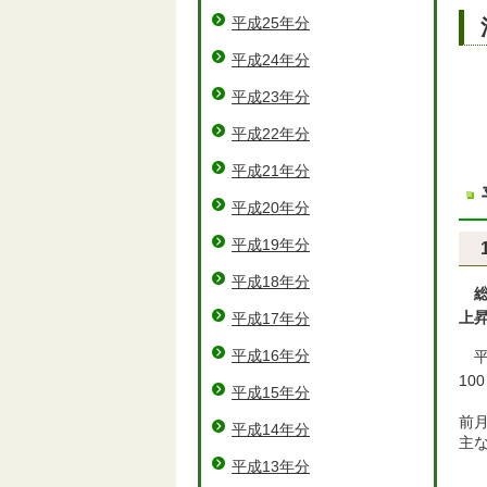
平成25年分
平成24年分
平成23年分
平成22年分
平成21年分
平成20年分
平成19年分
平成18年分
上昇
平成17年分
平成16年分
10
平成15年分
前
平成14年分
主
平成13年分