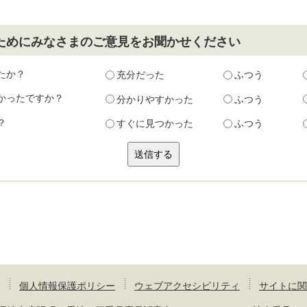
ためにみなさまのご意見をお聞かせください
たか？
充分だった
ふつう
かったですか？
分かりやすかった
ふつう
？
すぐに見つかった
ふつう
個人情報保護ポリシー
ウェブアクセシビリティ
サイトに関