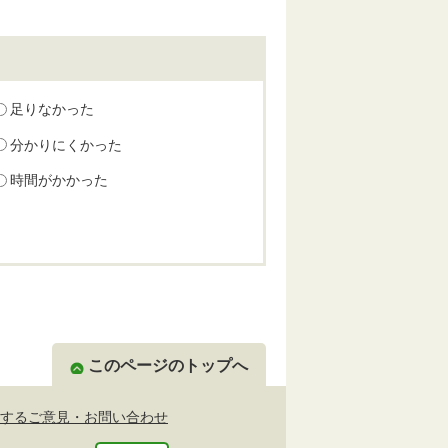
足りなかった
分かりにくかった
時間がかかった
このページのトップへ
するご意見・お問い合わせ