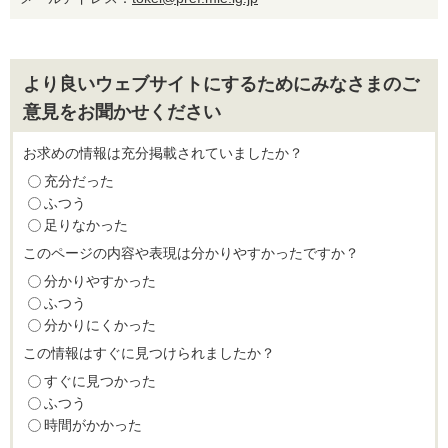
より良いウェブサイトにするためにみなさまのご
意見をお聞かせください
お求めの情報は充分掲載されていましたか？
充分だった
ふつう
足りなかった
このページの内容や表現は分かりやすかったですか？
分かりやすかった
ふつう
分かりにくかった
この情報はすぐに見つけられましたか？
すぐに見つかった
ふつう
時間がかかった