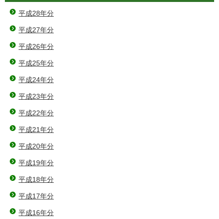
平成28年分
平成27年分
平成26年分
平成25年分
平成24年分
平成23年分
平成22年分
平成21年分
平成20年分
平成19年分
平成18年分
平成17年分
平成16年分