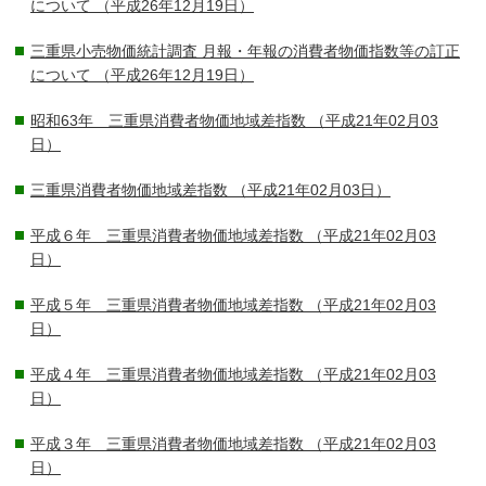
について
（平成26年12月19日）
三重県小売物価統計調査 月報・年報の消費者物価指数等の訂正
について
（平成26年12月19日）
昭和63年 三重県消費者物価地域差指数
（平成21年02月03
日）
三重県消費者物価地域差指数
（平成21年02月03日）
平成６年 三重県消費者物価地域差指数
（平成21年02月03
日）
平成５年 三重県消費者物価地域差指数
（平成21年02月03
日）
平成４年 三重県消費者物価地域差指数
（平成21年02月03
日）
平成３年 三重県消費者物価地域差指数
（平成21年02月03
日）