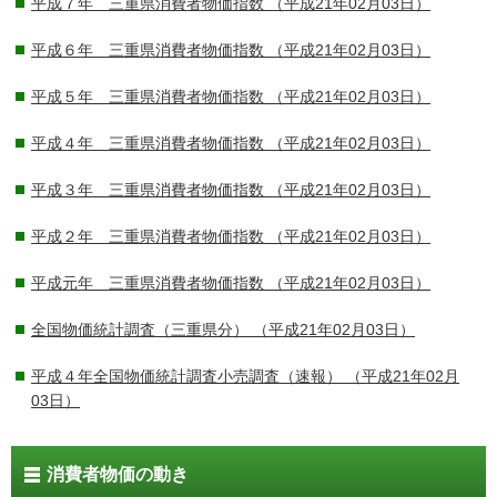
平成７年 三重県消費者物価指数
（平成21年02月03日）
平成６年 三重県消費者物価指数
（平成21年02月03日）
平成５年 三重県消費者物価指数
（平成21年02月03日）
平成４年 三重県消費者物価指数
（平成21年02月03日）
平成３年 三重県消費者物価指数
（平成21年02月03日）
平成２年 三重県消費者物価指数
（平成21年02月03日）
平成元年 三重県消費者物価指数
（平成21年02月03日）
全国物価統計調査（三重県分）
（平成21年02月03日）
平成４年全国物価統計調査小売調査（速報）
（平成21年02月
03日）
消費者物価の動き