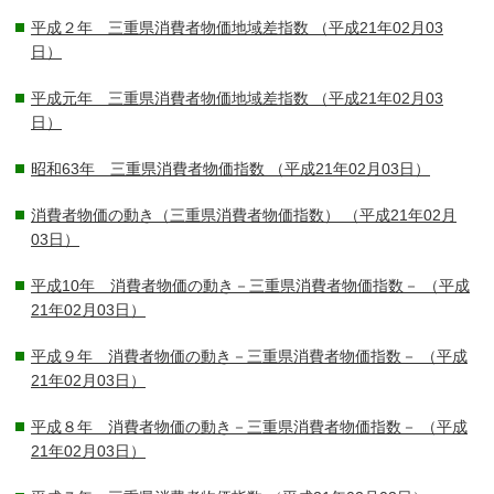
平成２年 三重県消費者物価地域差指数
（平成21年02月03
日）
平成元年 三重県消費者物価地域差指数
（平成21年02月03
日）
昭和63年 三重県消費者物価指数
（平成21年02月03日）
消費者物価の動き（三重県消費者物価指数）
（平成21年02月
03日）
平成10年 消費者物価の動き－三重県消費者物価指数－
（平成
21年02月03日）
平成９年 消費者物価の動き－三重県消費者物価指数－
（平成
21年02月03日）
平成８年 消費者物価の動き－三重県消費者物価指数－
（平成
21年02月03日）