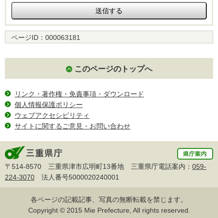
ページID：
000063181
このページのトップへ
リンク・著作権・免責事項・ダウンロード
個人情報保護ポリシー
ウェブアクセシビリティ
サイトに関するご意見・お問い合わせ
〒514-8570 三重県津市広明町13番地 三重県庁電話案内：
059-
224-3070
法人番号5000020240001
各ページの記載記事、写真の無断転載を禁じます。
Copyright © 2015 Mie Prefecture, All rights reserved.