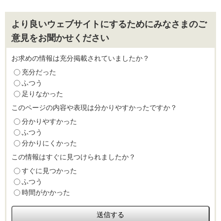
より良いウェブサイトにするためにみなさまのご
意見をお聞かせください
お求めの情報は充分掲載されていましたか？
充分だった
ふつう
足りなかった
このページの内容や表現は分かりやすかったですか？
分かりやすかった
ふつう
分かりにくかった
この情報はすぐに見つけられましたか？
すぐに見つかった
ふつう
時間がかかった