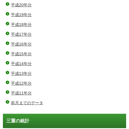
平成20年分
平成19年分
平成18年分
平成17年分
平成16年分
平成15年分
平成14年分
平成13年分
平成12年分
平成11年分
前月までのデータ
三重の統計