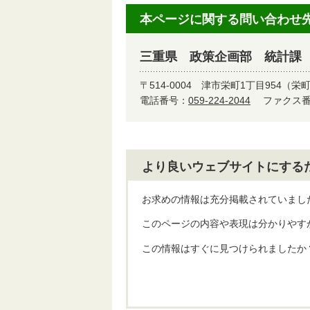
本ページに関する問い合わせ
三重県 政策企画部 統計課
〒514-0004
津市栄町1丁目954（栄
電話番号：
059-224-2044
ファクス番号
より良いウェブサイトにする
お求めの情報は充分掲載されていまし
このページの内容や表現は分かりやす
この情報はすぐに見つけられましたか