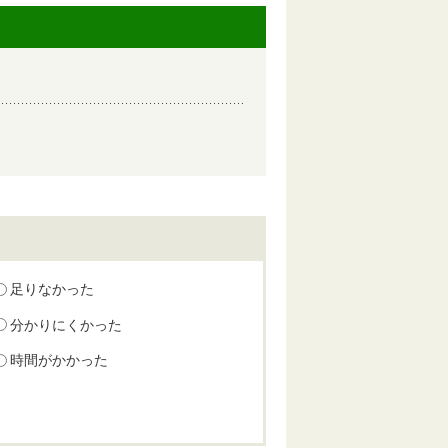
足りなかった
分かりにくかった
時間がかかった