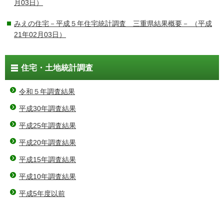
月03日）
みえの住宅－平成５年住宅統計調査 三重県結果概要－
（平成
21年02月03日）
住宅・土地統計調査
令和５年調査結果
平成30年調査結果
平成25年調査結果
平成20年調査結果
平成15年調査結果
平成10年調査結果
平成5年度以前