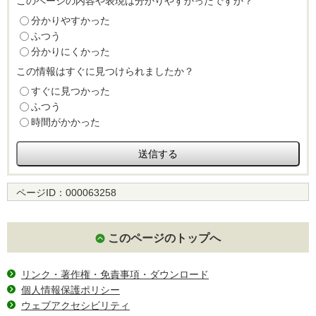
このページの内容や表現は分かりやすかったですか？
分かりやすかった
ふつう
分かりにくかった
この情報はすぐに見つけられましたか？
すぐに見つかった
ふつう
時間がかかった
ページID：
000063258
このページのトップへ
リンク・著作権・免責事項・ダウンロード
個人情報保護ポリシー
ウェブアクセシビリティ