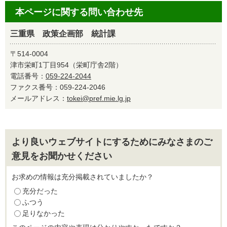
本ページに関する問い合わせ先
三重県 政策企画部 統計課
〒514-0004
津市栄町1丁目954（栄町庁舎2階）
電話番号：
059-224-2044
ファクス番号：059-224-2046
メールアドレス：
tokei@pref.mie.lg.jp
より良いウェブサイトにするためにみなさまのご
意見をお聞かせください
お求めの情報は充分掲載されていましたか？
充分だった
ふつう
足りなかった