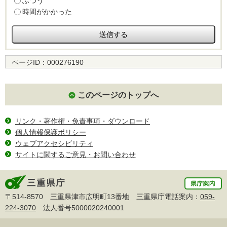
ふつう
時間がかかった
ページID：
000276190
このページのトップへ
リンク・著作権・免責事項・ダウンロード
個人情報保護ポリシー
ウェブアクセシビリティ
サイトに関するご意見・お問い合わせ
〒514-8570 三重県津市広明町13番地 三重県庁電話案内：
059-
224-3070
法人番号5000020240001