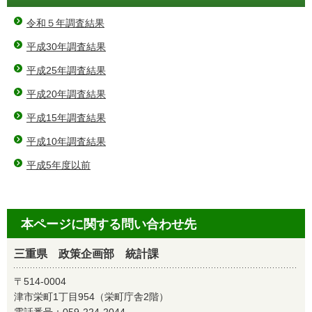
令和５年調査結果
平成30年調査結果
平成25年調査結果
平成20年調査結果
平成15年調査結果
平成10年調査結果
平成5年度以前
本ページに関する問い合わせ先
三重県 政策企画部 統計課
〒514-0004
津市栄町1丁目954（栄町庁舎2階）