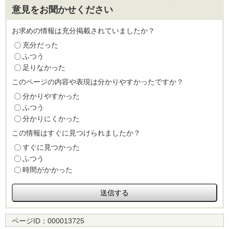
意見をお聞かせください
お求めの情報は充分掲載されていましたか？
充分だった
ふつう
足りなかった
このページの内容や表現は分かりやすかったですか？
分かりやすかった
ふつう
分かりにくかった
この情報はすぐに見つけられましたか？
すぐに見つかった
ふつう
時間がかかった
ページID：
000013725