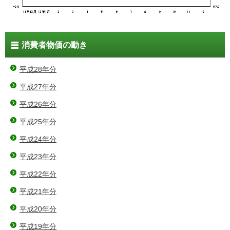
消費者物価の動き
平成28年分
平成27年分
平成26年分
平成25年分
平成24年分
平成23年分
平成22年分
平成21年分
平成20年分
平成19年分