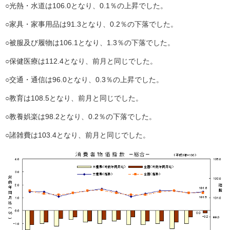
○光熱・水道は106.0となり、0.1％の上昇でした。
○家具・家事用品は91.3となり、0.2％の下落でした。
○被服及び履物は106.1となり、1.3％の下落でした。
○保健医療は112.4となり、前月と同じでした。
○交通・通信は96.0となり、0.3％の上昇でした。
○教育は108.5となり、前月と同じでした。
○教養娯楽は98.2となり、0.2％の下落でした。
○諸雑費は103.4となり、前月と同じでした。