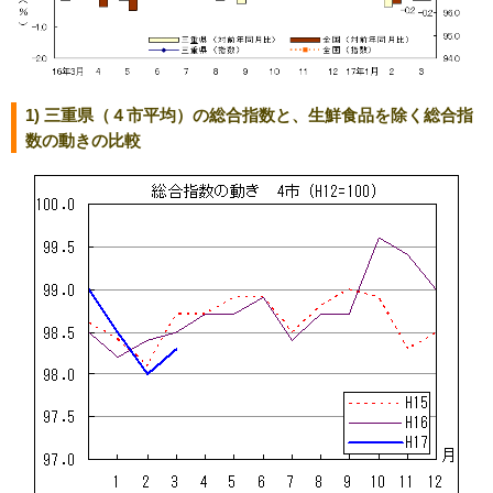
1) 三重県（４市平均）の総合指数と、生鮮食品を除く総合指
数の動きの比較