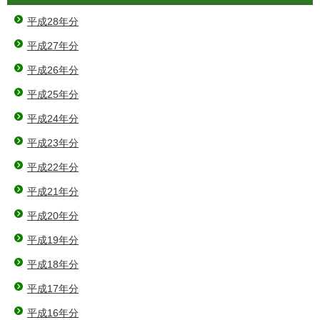
平成28年分
平成27年分
平成26年分
平成25年分
平成24年分
平成23年分
平成22年分
平成21年分
平成20年分
平成19年分
平成18年分
平成17年分
平成16年分