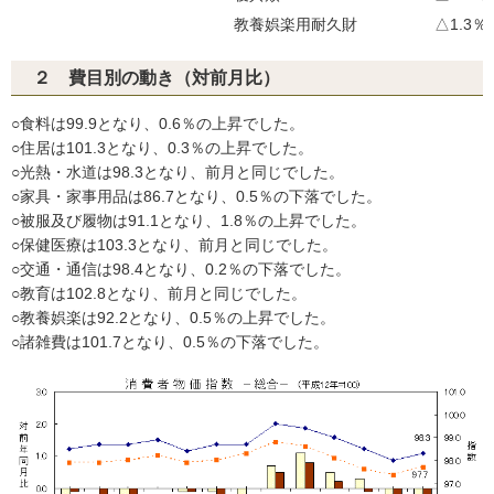
教養娯楽用耐久財
△1.3％
２ 費目別の動き（対前月比）
○食料は99.9となり、0.6％の上昇でした。
○住居は101.3となり、0.3％の上昇でした。
○光熱・水道は98.3となり、前月と同じでした。
○家具・家事用品は86.7となり、0.5％の下落でした。
○被服及び履物は91.1となり、1.8％の上昇でした。
○保健医療は103.3となり、前月と同じでした。
○交通・通信は98.4となり、0.2％の下落でした。
○教育は102.8となり、前月と同じでした。
○教養娯楽は92.2となり、0.5％の上昇でした。
○諸雑費は101.7となり、0.5％の下落でした。