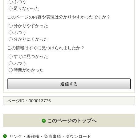
ふつう
足りなかった
このページの内容や表現は分かりやすかったですか？
分かりやすかった
ふつう
分かりにくかった
この情報はすぐに見つけられましたか？
すぐに見つかった
ふつう
時間がかかった
ページID：
000013776
このページのトップへ
リンク・著作権・免責事項・ダウンロード