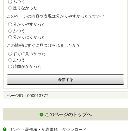
ふつう
足りなかった
このページの内容や表現は分かりやすかったですか？
分かりやすかった
ふつう
分かりにくかった
この情報はすぐに見つけられましたか？
すぐに見つかった
ふつう
時間がかかった
ページID：
000013777
このページのトップへ
リンク・著作権・免責事項・ダウンロード