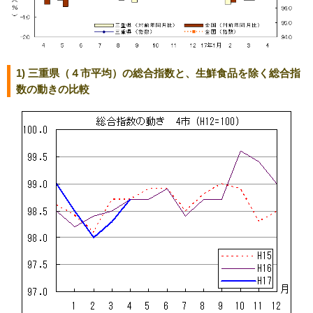
1) 三重県（４市平均）の総合指数と、生鮮食品を除く総合指
数の動きの比較