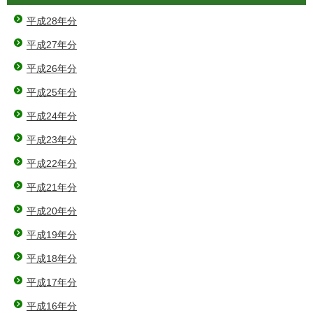
平成28年分
平成27年分
平成26年分
平成25年分
平成24年分
平成23年分
平成22年分
平成21年分
平成20年分
平成19年分
平成18年分
平成17年分
平成16年分