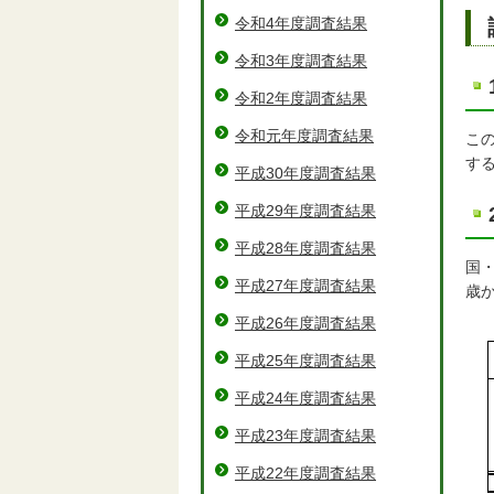
令和4年度調査結果
令和3年度調査結果
令和2年度調査結果
令和元年度調査結果
こ
す
平成30年度調査結果
平成29年度調査結果
平成28年度調査結果
国
平成27年度調査結果
歳
平成26年度調査結果
平成25年度調査結果
平成24年度調査結果
平成23年度調査結果
平成22年度調査結果