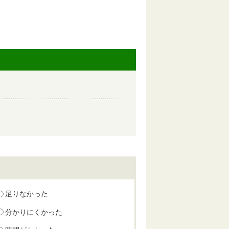
足りなかった
分かりにくかった