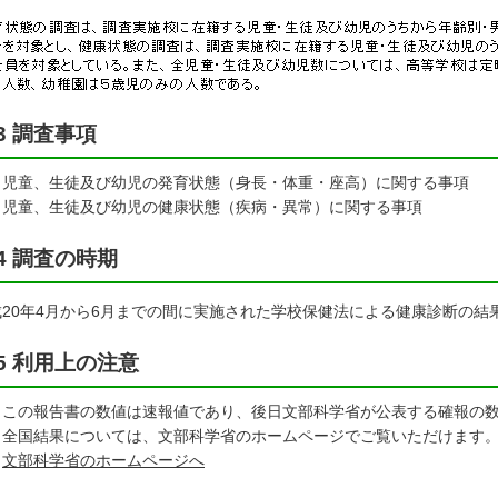
3 調査事項
児童、生徒及び幼児の発育状態（身長・体重・座高）に関する事項
児童、生徒及び幼児の健康状態（疾病・異常）に関する事項
4 調査の時期
成20年4月から6月までの間に実施された学校保健法による健康診断の結
5 利用上の注意
この報告書の数値は速報値であり、後日文部科学省が公表する確報の
全国結果については、文部科学省のホームページでご覧いただけます
文部科学省のホームページへ