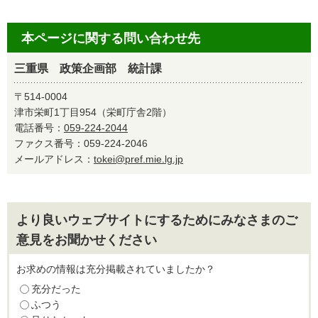
本ページに関する問い合わせ先
三重県 政策企画部 統計課
〒514-0004
津市栄町1丁目954（栄町庁舎2階）
電話番号：
059-224-2044
ファクス番号：059-224-2046
メールアドレス：
tokei@pref.mie.lg.jp
より良いウェブサイトにするためにみなさまのご
意見をお聞かせください
お求めの情報は充分掲載されていましたか？
充分だった
ふつう