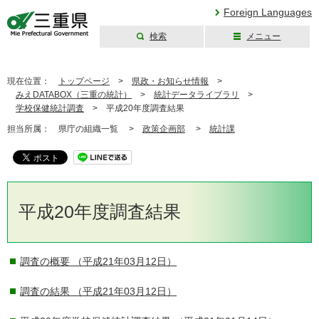
Foreign Languages
検索
メニュー
三重県公式ウェブ
サイト
現在位置：
トップページ
>
県政・お知らせ情報
>
みえDATABOX（三重の統計）
>
統計データライブラリ
>
学校保健統計調査
>
平成20年度調査結果
担当所属：
県庁の組織一覧 >
政策企画部
>
統計課
平成20年度調査結果
調査の概要
（平成21年03月12日）
調査の結果
（平成21年03月12日）