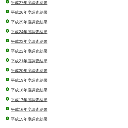
平成27年度調査結果
平成26年度調査結果
平成25年度調査結果
平成24年度調査結果
平成23年度調査結果
平成22年度調査結果
平成21年度調査結果
平成20年度調査結果
平成19年度調査結果
平成18年度調査結果
平成17年度調査結果
平成16年度調査結果
平成15年度調査結果