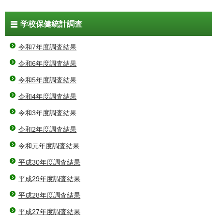
学校保健統計調査
令和7年度調査結果
令和6年度調査結果
令和5年度調査結果
令和4年度調査結果
令和3年度調査結果
令和2年度調査結果
令和元年度調査結果
平成30年度調査結果
平成29年度調査結果
平成28年度調査結果
平成27年度調査結果