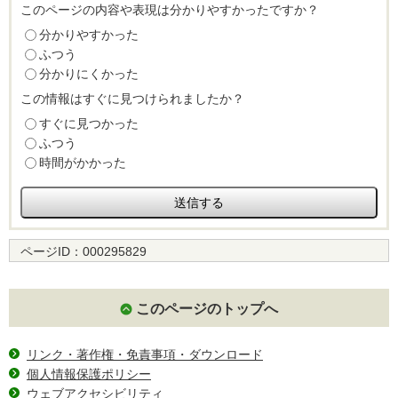
このページの内容や表現は分かりやすかったですか？
分かりやすかった
ふつう
分かりにくかった
この情報はすぐに見つけられましたか？
すぐに見つかった
ふつう
時間がかかった
ページID：
000295829
このページのトップへ
リンク・著作権・免責事項・ダウンロード
個人情報保護ポリシー
ウェブアクセシビリティ