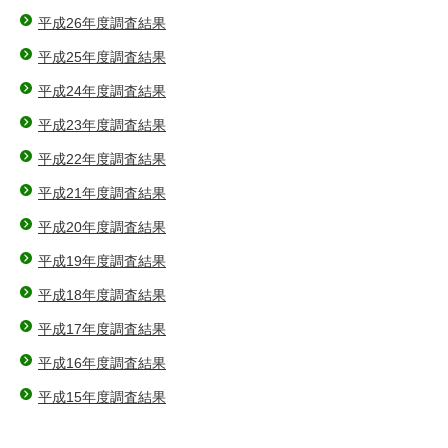
平成26年度調査結果
平成25年度調査結果
平成24年度調査結果
平成23年度調査結果
平成22年度調査結果
平成21年度調査結果
平成20年度調査結果
平成19年度調査結果
平成18年度調査結果
平成17年度調査結果
平成16年度調査結果
平成15年度調査結果