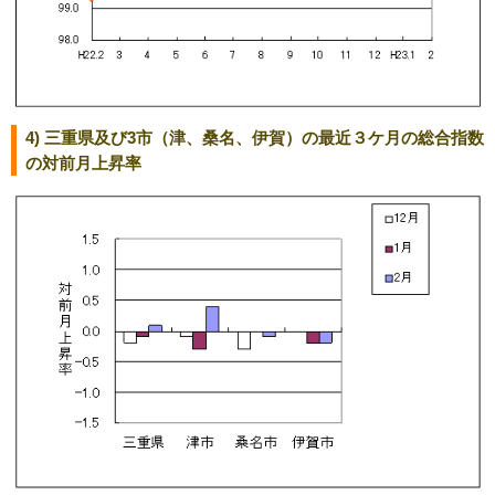
4) 三重県及び3市（津、桑名、伊賀）の最近３ケ月の総合指数
の対前月上昇率