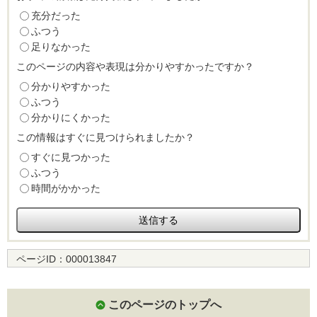
充分だった
ふつう
足りなかった
このページの内容や表現は分かりやすかったですか？
分かりやすかった
ふつう
分かりにくかった
この情報はすぐに見つけられましたか？
すぐに見つかった
ふつう
時間がかかった
ページID：
000013847
このページのトップへ