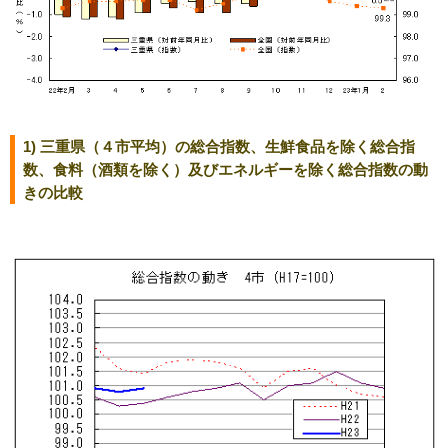
1) 三重県（４市平均）の総合指数、生鮮食品を除く総合指
数、食料（酒類を除く）及びエネルギーを除く総合指数の動
きの比較