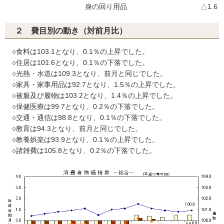
身の回り用品
△1.6
２ 費目別の動き（対前月比）
○食料は103.1となり、0.1％の上昇でした。
○住居は101.6となり、0.1％の下落でした。
○光熱・水道は109.3となり、前月と同じでした。
○家具・家事用品は92.7となり、1.5％の上昇でした。
○被服及び履物は103.2となり、1.4％の上昇でした。
○保健医療は99.7となり、0.2％の下落でした。
○交通・通信は98.8となり、0.1％の下落でした。
○教育は94.3となり、前月と同じでした。
○教養娯楽は93.9となり、0.1％の上昇でした。
○諸雑費は105.8となり、0.2％の下落でした。