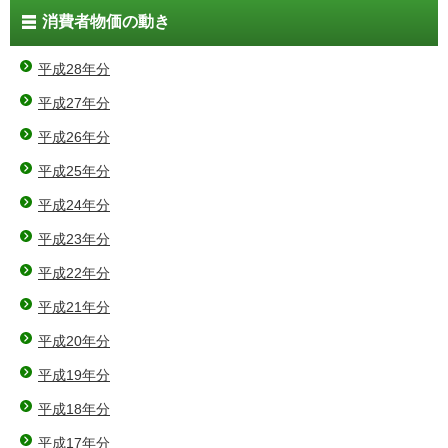
消費者物価の動き
平成28年分
平成27年分
平成26年分
平成25年分
平成24年分
平成23年分
平成22年分
平成21年分
平成20年分
平成19年分
平成18年分
平成17年分