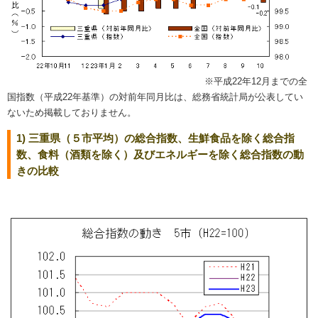
※平成22年12月までの全
国指数（平成22年基準）の対前年同月比は、総務省統計局が公表してい
ないため掲載して
おりません。
1) 三重県（５市平均）の総合指数、生鮮食品を除く総合指
数、食料（酒類を除く）及びエネルギーを除く総合指数の動
きの比較