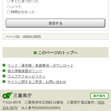
すぐに見つかった
ふつう
時間がかかった
ページID：
000013855
このページのトップへ
リンク・著作権・免責事項・ダウンロード
個人情報保護ポリシー
ウェブアクセシビリティ
サイトに関するご意見・お問い合わせ
〒514-8570 三重県津市広明町13番地 三重県庁電話案内：
059-
224-3070
法人番号5000020240001