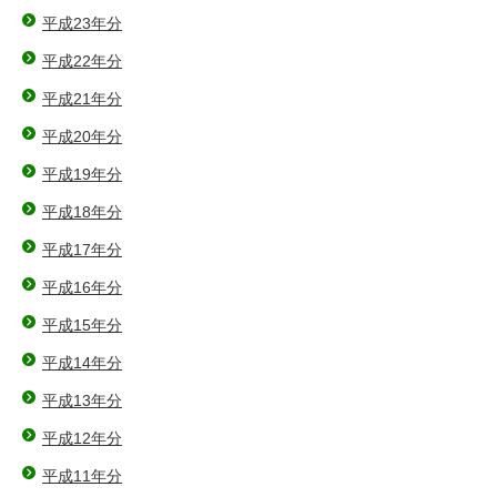
平成23年分
平成22年分
平成21年分
平成20年分
平成19年分
平成18年分
平成17年分
平成16年分
平成15年分
平成14年分
平成13年分
平成12年分
平成11年分