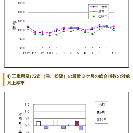
4) 三重県及び2市（津、松阪）の最近３ケ月の総合指数の対前
月上昇率