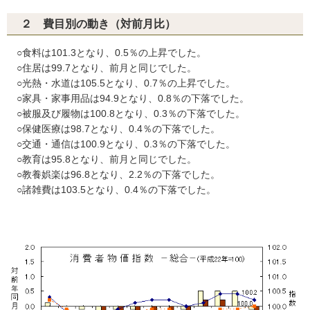
２ 費目別の動き（対前月比）
○食料は101.3となり、0.5％の上昇でした。
○住居は99.7となり、前月と同じでした。
○光熱・水道は105.5となり、0.7％の上昇でした。
○家具・家事用品は94.9となり、0.8％の下落でした。
○被服及び履物は100.8となり、0.3％の下落でした。
○保健医療は98.7となり、0.4％の下落でした。
○交通・通信は100.9となり、0.3％の下落でした。
○教育は95.8となり、前月と同じでした。
○教養娯楽は96.8となり、2.2％の下落でした。
○諸雑費は103.5となり、0.4％の下落でした。