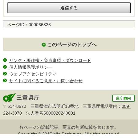
ページID：
000066326
このページのトップへ
リンク・著作権・免責事項・ダウンロード
個人情報保護ポリシー
ウェブアクセシビリティ
サイトに関するご意見・お問い合わせ
〒514-8570 三重県津市広明町13番地 三重県庁電話案内：
059-
224-3070
法人番号5000020240001
各ページの記載記事、写真の無断転載を禁じます。
Copyright © 2015 Mie Prefecture, All rights reserved.