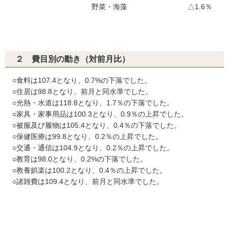
野菜・海藻
△1.6％
２ 費目別の動き（対前月比）
○食料は107.4となり、0.7%の下落でした。
○住居は98.8となり、前月と同水準でした。
○光熱・水道は118.8となり、1.7％の下落でした。
○家具・家事用品は100.3となり、0.9％の上昇でした。
○被服及び履物は105.4となり、0.4％の下落でした。
○保健医療は99.8となり、0.2％の上昇でした。
○交通・通信は104.9となり、0.2％の上昇でした。
○教育は98.0となり、0.2%の下落でした。
○教養娯楽は100.2となり、0.4％の上昇でした。
○諸雑費は109.4となり、前月と同水準でした。