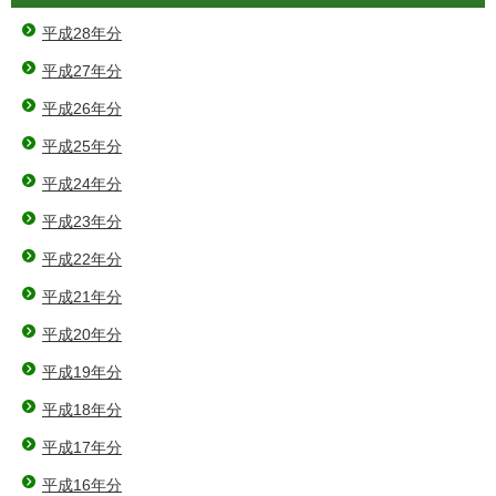
平成28年分
平成27年分
平成26年分
平成25年分
平成24年分
平成23年分
平成22年分
平成21年分
平成20年分
平成19年分
平成18年分
平成17年分
平成16年分