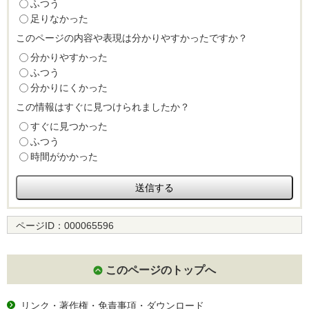
ふつう
足りなかった
このページの内容や表現は分かりやすかったですか？
分かりやすかった
ふつう
分かりにくかった
この情報はすぐに見つけられましたか？
すぐに見つかった
ふつう
時間がかかった
ページID：
000065596
このページのトップへ
リンク・著作権・免責事項・ダウンロード