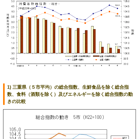
1) 三重県（５市平均）の総合指数、生鮮食品を除く総合指
数、食料（酒類を除く）及びエネルギーを除く総合指数の動
きの比較