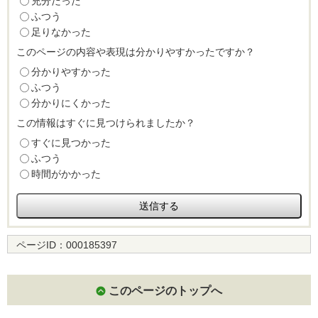
充分だった
ふつう
足りなかった
このページの内容や表現は分かりやすかったですか？
分かりやすかった
ふつう
分かりにくかった
この情報はすぐに見つけられましたか？
すぐに見つかった
ふつう
時間がかかった
ページID：
000185397
このページのトップへ