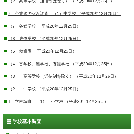
（2）高等学校（通信制は除く）
（平成20年12月25日）
2 卒業後の状況調査 （1）中学校
（平成20年12月25日）
（7）各種学校
（平成20年12月25日）
（6）専修学校
（平成20年12月25日）
（5）幼稚園
（平成20年12月25日）
（4）盲学校、聾学校、養護学校
（平成20年12月25日）
（3） 高等学校（通信制を除く）
（平成20年12月25日）
（2） 中学校
（平成20年12月25日）
1 学校調査 （1） 小学校
（平成20年12月25日）
学校基本調査