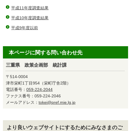
平成11年度調査結果
平成10年度調査結果
平成9年度以前
本ページに関する問い合わせ先
三重県 政策企画部 統計課
〒514-0004
津市栄町1丁目954（栄町庁舎2階）
電話番号：
059-224-2044
ファクス番号：059-224-2046
メールアドレス：
tokei@pref.mie.lg.jp
より良いウェブサイトにするためにみなさまのご