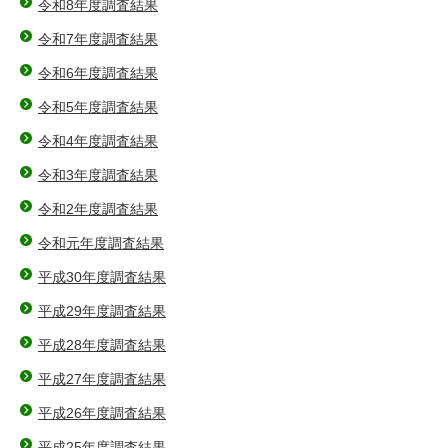
令和8年度調査結果
令和7年度調査結果
令和6年度調査結果
令和5年度調査結果
令和4年度調査結果
令和3年度調査結果
令和2年度調査結果
令和元年度調査結果
平成30年度調査結果
平成29年度調査結果
平成28年度調査結果
平成27年度調査結果
平成26年度調査結果
平成25年度調査結果