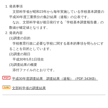
発表事項
文部科学省が昭和23年から毎年実施している学校基本調査の
平成30年度三重県分の集計結果（速報）の公表です。
なお、文部科学省が後日発行する「学校基本調査報告書」の
数値が確定値となります。
発表内容
(1)調査の目的
学校教育行政に必要な学校に関する基本的事項を明らかにす
ることを目的としています。
(2)調査の期日
平成30年5月1日現在
(3)調査結果の概要
添付ファイルのとおりです。
平成30年度調査結果 調査結果（速報）（PDF:343KB）
文部科学省の調査結果