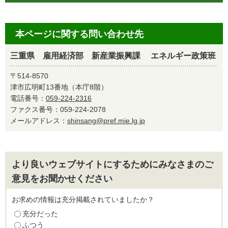
本ページに関する問い合わせ先
三重県 雇用経済部 新産業振興課 エネルギー政策班
〒514-8570
津市広明町13番地（本庁8階）
電話番号：
059-224-2316
ファクス番号：059-224-2078
メールアドレス：
shinsang@pref.mie.lg.jp
より良いウェブサイトにするためにみなさまのご
意見をお聞かせください
お求めの情報は充分掲載されていましたか？
充分だった
ふつう