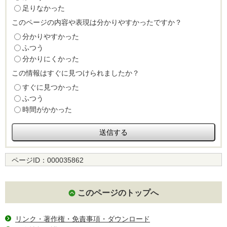
足りなかった
このページの内容や表現は分かりやすかったですか？
分かりやすかった
ふつう
分かりにくかった
この情報はすぐに見つけられましたか？
すぐに見つかった
ふつう
時間がかかった
ページID：
000035862
このページのトップへ
リンク・著作権・免責事項・ダウンロード