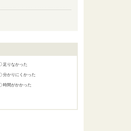
足りなかった
分かりにくかった
時間がかかった