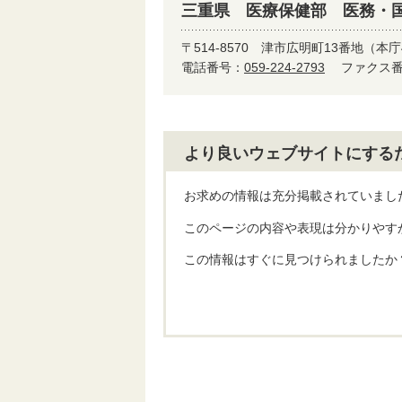
三重県 医療保健部 医務・
〒514-8570
津市広明町13番地（本庁
電話番号：
059-224-2793
ファクス番号
より良いウェブサイトにする
お求めの情報は充分掲載されていまし
このページの内容や表現は分かりやす
この情報はすぐに見つけられましたか