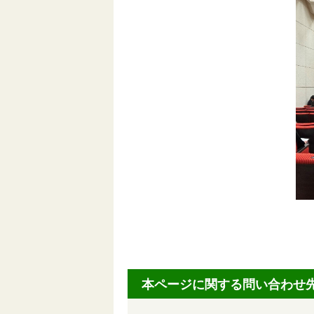
本ページに関する問い合わせ