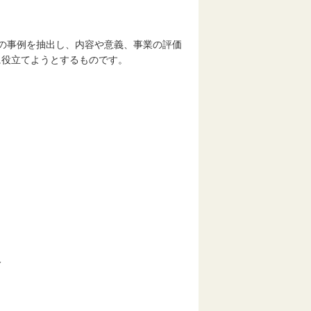
の事例を抽出し、内容や意義、事業の評価
に役立てようとするものです。
人