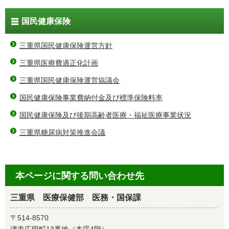
国民健康保険
三重県国民健康保険運営方針
三重県医療費適正化計画
三重県国民健康保険運営協議会
国民健康保険事業費納付金及び標準保険料率
国民健康保険及び後期高齢者医療・福祉医療事業状況
三重県糖尿病対策推進会議
本ページに関する問い合わせ先
三重県 医療保健部 医務・国保課
〒514-8570