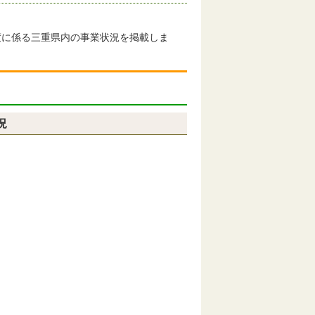
に係る三重県内の事業状況を掲載しま
況