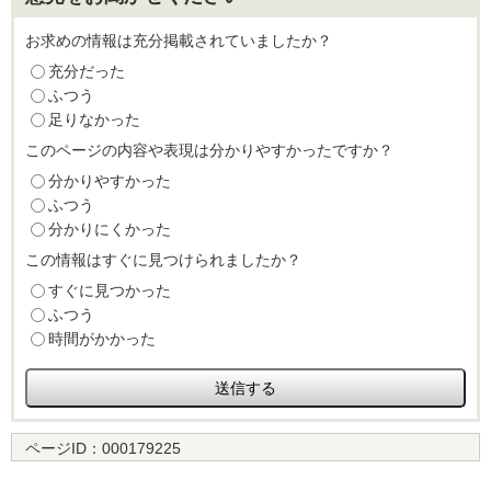
お求めの情報は充分掲載されていましたか？
充分だった
ふつう
足りなかった
このページの内容や表現は分かりやすかったですか？
分かりやすかった
ふつう
分かりにくかった
この情報はすぐに見つけられましたか？
すぐに見つかった
ふつう
時間がかかった
ページID：
000179225