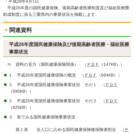
・平成28年4月1日
平成26年度の国民健康保険、後期高齢者医療制度及び福祉医療費
助成制度に係る三重県内の事業状況を掲載します。
関連資料
平成26年度国民健康保険及び後期高齢者医療・福祉医療
事業状況
※ 資料の見方（国民健康保険関係） （
ＰＤＦ
（147KB））
１ 平成26年度国民健康保険の概況 （
ＰＤＦ
（584KB））
２ 平成26年度国民健康保険事業状況 その１ （
ＰＤＦ
（595KB））
２ 平成26年度国民健康保険事業状況 その２ （
ＰＤＦ
（825KB））
３ 表でみる国民健康保険事業状況
第１表 全人口に占める国民健康保険被保険者割合 （
Ｐ