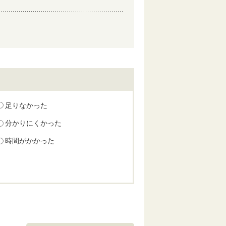
足りなかった
分かりにくかった
時間がかかった