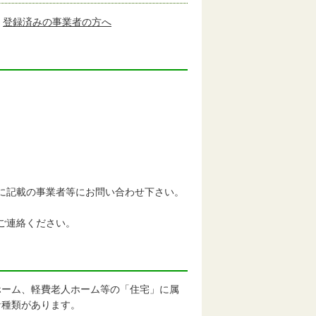
登録済みの事業者の方へ
に記載の事業者等にお問い合わせ下さい。
ご連絡ください。
ーム、軽費老人ホーム等の「住宅」に属
な種類があります。