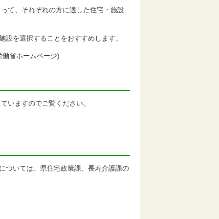
って、それぞれの方に適した住宅・施設
施設を選択することをおすすめします。
働省ホームページ)
ていますのでご覧ください。
については、県住宅政策課、長寿介護課の
。