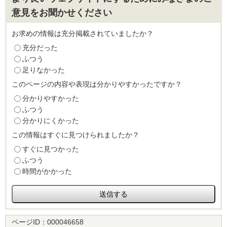
意見をお聞かせください
お求めの情報は充分掲載されていましたか？
充分だった
ふつう
足りなかった
このページの内容や表現は分かりやすかったですか？
分かりやすかった
ふつう
分かりにくかった
この情報はすぐに見つけられましたか？
すぐに見つかった
ふつう
時間がかかった
ページID：
000046658