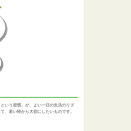
という習慣」が、よい一日の生活のリズ
えて、若い時から大切にしたいものです。