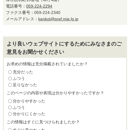
電話番号：
059-224-2294
ファクス番号：059-224-2340
メールアドレス：
kenkot@pref.mie.lg.jp
より良いウェブサイトにするためにみなさまのご
意見をお聞かせください
お求めの情報は充分掲載されていましたか？
充分だった
ふつう
足りなかった
このページの内容や表現は分かりやすかったですか？
分かりやすかった
ふつう
分かりにくかった
この情報はすぐに見つけられましたか？