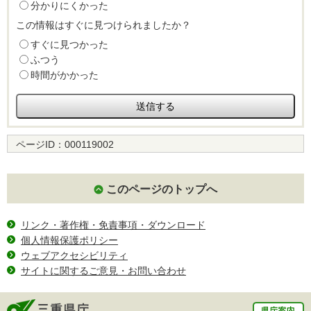
分かりにくかった
この情報はすぐに見つけられましたか？
すぐに見つかった
ふつう
時間がかかった
ページID：
000119002
このページのトップへ
リンク・著作権・免責事項・ダウンロード
個人情報保護ポリシー
ウェブアクセシビリティ
サイトに関するご意見・お問い合わせ