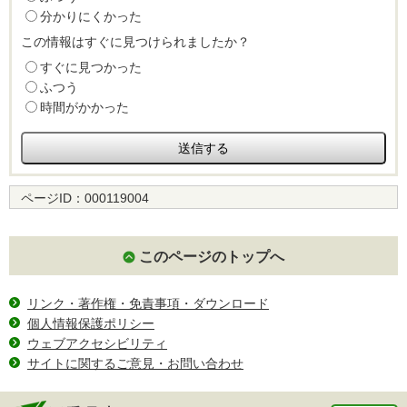
分かりにくかった
この情報はすぐに見つけられましたか？
すぐに見つかった
ふつう
時間がかかった
ページID：
000119004
このページのトップへ
リンク・著作権・免責事項・ダウンロード
個人情報保護ポリシー
ウェブアクセシビリティ
サイトに関するご意見・お問い合わせ