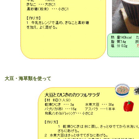
大豆・海草類を使って