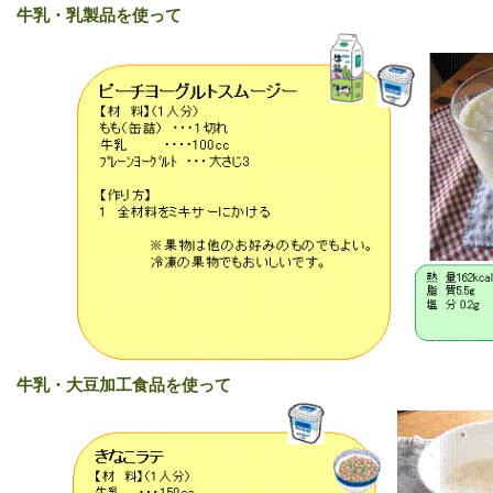
牛乳・乳製品を使って
牛乳・大豆加工食品を使って