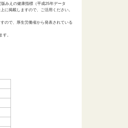
版みえの健康指標（平成25年データ
ジ上に掲載しますので、ご活用ください。
すので、厚生労働省から発表されている
ます。