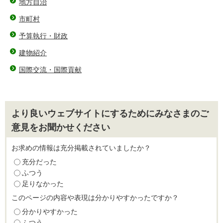
地方自治
市町村
予算執行・財政
建物紹介
国際交流・国際貢献
より良いウェブサイトにするためにみなさまのご
意見をお聞かせください
お求めの情報は充分掲載されていましたか？
充分だった
ふつう
足りなかった
このページの内容や表現は分かりやすかったですか？
分かりやすかった
ふつう