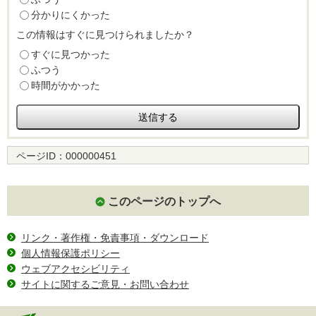
分かりにくかった
この情報はすぐに見つけられましたか？
すぐに見つかった
ふつう
時間がかかった
ページID：
000000451
このページのトップへ
リンク・著作権・免責事項・ダウンロード
個人情報保護ポリシー
ウェブアクセシビリティ
サイトに関するご意見・お問い合わせ