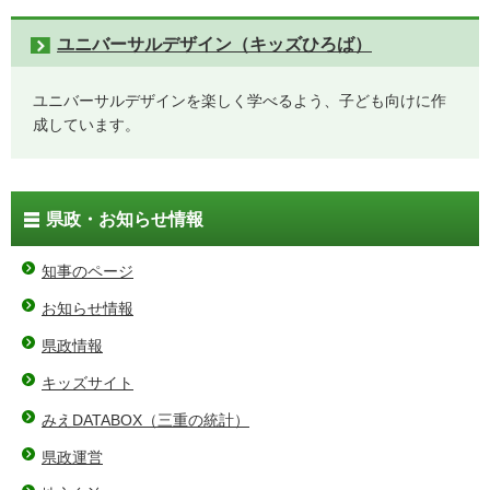
ユニバーサルデザイン（キッズひろば）
ユニバーサルデザインを楽しく学べるよう、子ども向けに作
成しています。
県政・お知らせ情報
知事のページ
お知らせ情報
県政情報
キッズサイト
みえDATABOX（三重の統計）
県政運営