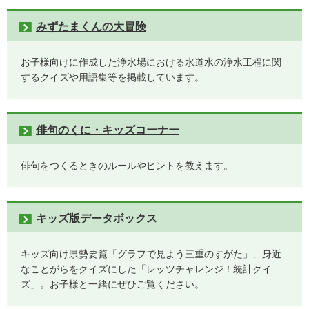
みずたまくんの大冒険
お子様向けに作成した浄水場における水道水の浄水工程に関
するクイズや用語集等を掲載しています。
俳句のくに・キッズコーナー
俳句をつくるときのルールやヒントを教えます。
キッズ版データボックス
キッズ向け県勢要覧「グラフで見よう三重のすがた」、身近
なことがらをクイズにした「レッツチャレンジ！統計クイ
ズ」。お子様と一緒にぜひご覧ください。