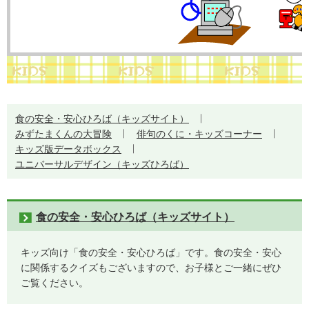
食の安全・安心ひろば（キッズサイト）
みずたまくんの大冒険
俳句のくに・キッズコーナー
キッズ版データボックス
ユニバーサルデザイン（キッズひろば）
食の安全・安心ひろば（キッズサイト）
キッズ向け「食の安全・安心ひろば」です。食の安全・安心
に関係するクイズもございますので、お子様とご一緒にぜひ
ご覧ください。