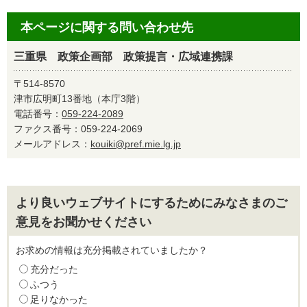
本ページに関する問い合わせ先
三重県 政策企画部 政策提言・広域連携課
〒514-8570
津市広明町13番地（本庁3階）
電話番号：
059-224-2089
ファクス番号：059-224-2069
メールアドレス：
kouiki@pref.mie.lg.jp
より良いウェブサイトにするためにみなさまのご
意見をお聞かせください
お求めの情報は充分掲載されていましたか？
充分だった
ふつう
足りなかった