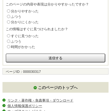
このページの内容や表現は分かりやすかったですか？
分かりやすかった
ふつう
分かりにくかった
この情報はすぐに見つけられましたか？
すぐに見つかった
ふつう
時間がかかった
ページID：
000030317
このページのトップへ
リンク・著作権・免責事項・ダウンロード
個人情報保護ポリシー