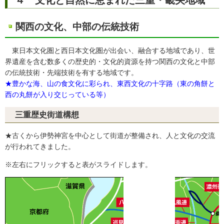
関西の文化、中部の伝統技術
東日本文化圏と西日本文化圏が出会い、融合する地域であり、世
界遺産を含む数多くの歴史的・文化的資源を持つ関西の文化と中部
の伝統技術・先端技術を有する地域です。
★豊かな海、山の食文化に彩られ、東西文化の十字路（東の角餅と
西の丸餅が入り交じっている等）
三重歴史街道構想
★古くから伊勢神宮を中心として街道が整備され、人と文化の交流
が行われてきました。
※左右にフリックすると表がスライドします。