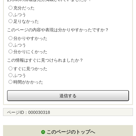
充分だった
ふつう
足りなかった
このページの内容や表現は分かりやすかったですか？
分かりやすかった
ふつう
分かりにくかった
この情報はすぐに見つけられましたか？
すぐに見つかった
ふつう
時間がかかった
ページID：
000030318
このページのトップへ