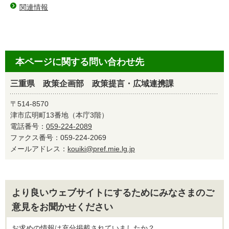
関連情報
本ページに関する問い合わせ先
三重県 政策企画部 政策提言・広域連携課
〒514-8570
津市広明町13番地（本庁3階）
電話番号：
059-224-2089
ファクス番号：059-224-2069
メールアドレス：
kouiki@pref.mie.lg.jp
より良いウェブサイトにするためにみなさまのご
意見をお聞かせください
お求めの情報は充分掲載されていましたか？