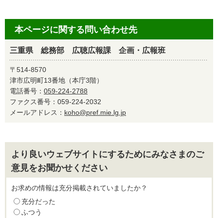
本ページに関する問い合わせ先
三重県 総務部 広聴広報課 企画・広報班
〒514-8570
津市広明町13番地（本庁3階）
電話番号：
059-224-2788
ファクス番号：059-224-2032
メールアドレス：
koho@pref.mie.lg.jp
より良いウェブサイトにするためにみなさまのご
意見をお聞かせください
お求めの情報は充分掲載されていましたか？
充分だった
ふつう