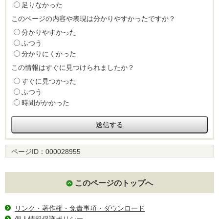
足りなかった
このページの内容や表現は分かりやすかったですか？
分かりやすかった
ふつう
分かりにくかった
この情報はすぐに見つけられましたか？
すぐに見つかった
ふつう
時間がかかった
ページID：
000028955
このページのトップへ
リンク・著作権・免責事項・ダウンロード
個人情報保護ポリシー