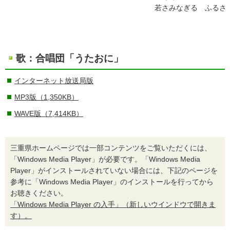
若さみなぎる ふるさ
歌：合唱団「うたおに」
インターネット放送局版
MP3版（1,350KB）
WAVE版（7,414KB）
三重県ホームページでは一部コンテンツをご覧いただくには、
「Windows Media Player」が必要です。「Windows Media
Player」がインストールされていない場合には、下記のページを
参考に「Windows Media Player」のインストールを行ってから
お聴きください。
「Windows Media Player の入手」（新しいウインドウで開きま
す）。