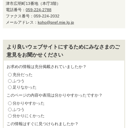
津市広明町13番地（本庁3階）
電話番号：
059-224-2788
ファクス番号：059-224-2032
メールアドレス：
koho@pref.mie.lg.jp
より良いウェブサイトにするためにみなさまのご
意見をお聞かせください
お求めの情報は充分掲載されていましたか？
充分だった
ふつう
足りなかった
このページの内容や表現は分かりやすかったですか？
分かりやすかった
ふつう
分かりにくかった
この情報はすぐに見つけられましたか？