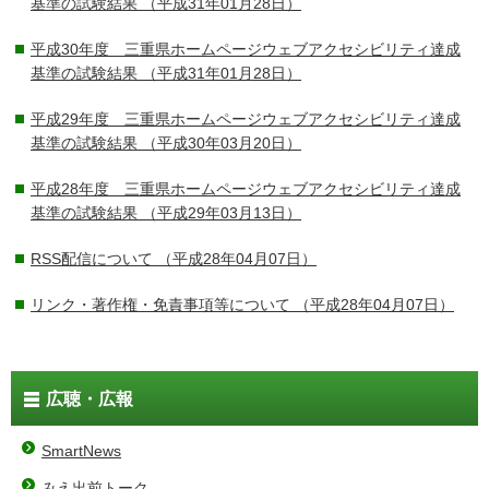
基準の試験結果
（平成31年01月28日）
平成30年度 三重県ホームページウェブアクセシビリティ達成
基準の試験結果
（平成31年01月28日）
平成29年度 三重県ホームページウェブアクセシビリティ達成
基準の試験結果
（平成30年03月20日）
平成28年度 三重県ホームページウェブアクセシビリティ達成
基準の試験結果
（平成29年03月13日）
RSS配信について
（平成28年04月07日）
リンク・著作権・免責事項等について
（平成28年04月07日）
広聴・広報
SmartNews
みえ出前トーク