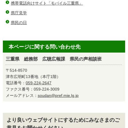
携帯電話向けサイト「モバイル三重県」
県庁見学
県民の日
本ページに関する問い合わせ先
三重県 総務部 広聴広報課 県民の声相談班
〒514-8570
津市広明町13番地（本庁1階）
電話番号：
059-224-2647
ファクス番号：059-224-3009
メールアドレス：
soudan@pref.mie.lg.jp
より良いウェブサイトにするためにみなさまのご