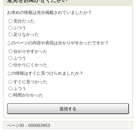
意見をお聞かせください
お求めの情報は充分掲載されていましたか？
充分だった
ふつう
足りなかった
このページの内容や表現は分かりやすかったですか？
分かりやすかった
ふつう
分かりにくかった
この情報はすぐに見つけられましたか？
すぐに見つかった
ふつう
時間がかかった
ページID：
000063953