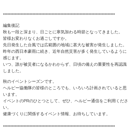
****************************************************************************
編集後記
秋も一段と深まり、日ごとに寒気加わる時節となってきました。
皆様お変わりなくお過ごしですか。
先日発生した台風では広範囲の地域に甚大な被害が発生しました。
昨年の西日本豪雨に続き、近年自然災害が多く発生しているように
感じます。
いつ、誰が被災者になるかわからず、日頃の備えの重要性を再認識
しました。
秋のイベントシーズンです。
ヘルピー協働隊の皆様のところでも、いろいろ計画されていると思
います。
イベントのPRのひとつとして、ぜひ、ヘルピー通信をご利用くださ
い。
健康づくりに関係するイベント情報、お待ちしています。
****************************************************************************