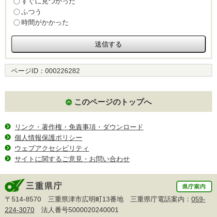
すぐに見つかった
ふつう
時間がかかった
ページID：
000226282
このページのトップへ
リンク・著作権・免責事項・ダウンロード
個人情報保護ポリシー
ウェブアクセシビリティ
サイトに関するご意見・お問い合わせ
〒514-8570 三重県津市広明町13番地 三重県庁電話案内：
059-
224-3070
法人番号5000020240001