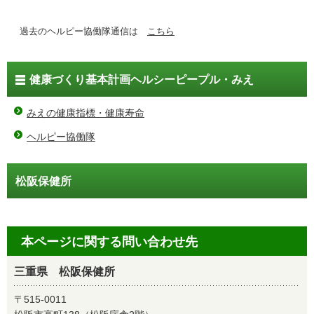
過去のヘルピー協働隊通信は
こちら
健康づくり基本計画ヘルシーピープル・みえ
みえの健康指標・健康寿命
ヘルピー協働隊
松阪保健所
本ページに関する問い合わせ先
三重県 松阪保健所
〒515-0011