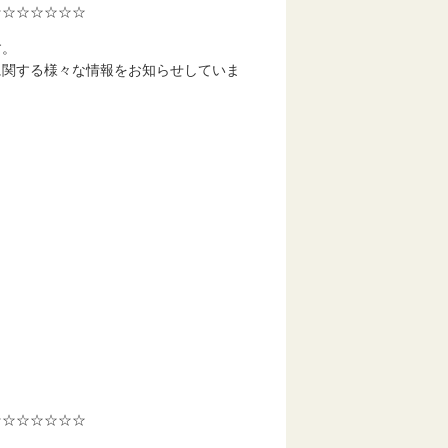
☆☆☆☆☆☆☆
す。
に関する様々な情報をお知らせしていま
☆☆☆☆☆☆☆