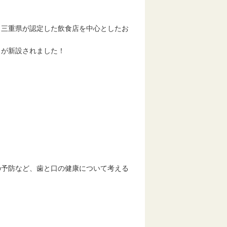
、三重県が認定した飲食店を中心としたお
」が新設されました！
の予防など、歯と口の健康について考える