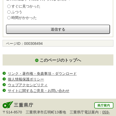
すぐに見つかった
ふつう
時間がかかった
ページID：
000308494
このページのトップへ
リンク・著作権・免責事項・ダウンロード
個人情報保護ポリシー
ウェブアクセシビリティ
サイトに関するご意見・お問い合わせ
〒514-8570 三重県津市広明町13番地 三重県庁電話案内：
059-